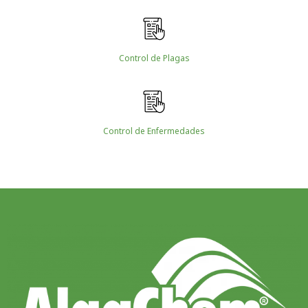
Control de Plagas
Control de Enfermedades