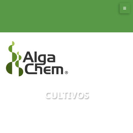
CULTIVOS