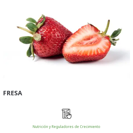
FRESA
Nutrición y Reguladores de Crecimiento