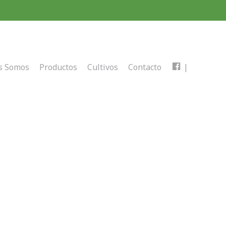
s Somos
Productos
Cultivos
Contacto
|