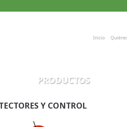
Inicio
Quiéne
PRODUCTOS
TECTORES Y CONTROL