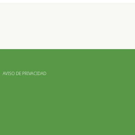
AVISO DE PRIVACIDAD