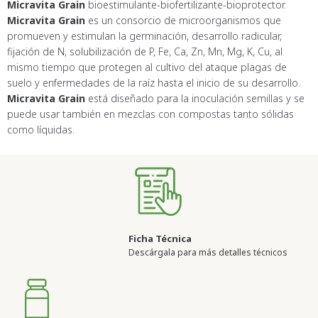
Micravita Grain
bioestimulante-biofertilizante-bioprotector.
Micravita Grain
es un consorcio de microorganismos que
promueven y estimulan la germinación, desarrollo radicular,
fijación de N, solubilización de P, Fe, Ca, Zn, Mn, Mg, K, Cu, al
mismo tiempo que protegen al cultivo del ataque plagas de
suelo y enfermedades de la raíz hasta el inicio de su desarrollo.
Micravita Grain
está diseñado para la inoculación semillas y se
puede usar también en mezclas con compostas tanto sólidas
como líquidas.
Ficha Técnica
Descárgala para más detalles técnicos