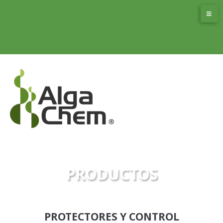
PRODUCTOS
PROTECTORES Y CONTROL