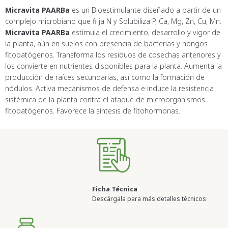
Micravita PAARBa
es un Bioestimulante diseñado a partir de un
complejo microbiano que fi ja N y Solubiliza P, Ca, Mg, Zn, Cu, Mn.
Micravita PAARBa
estimula el crecimiento, desarrollo y vigor de
la planta, aún en suelos con presencia de bacterias y hongos
fitopatógenos. Transforma los residuos de cosechas anteriores y
los convierte en nutrientes disponibles para la planta. Aumenta la
producción de raíces secundarias, así como la formación de
nódulos. Activa mecanismos de defensa e induce la resistencia
sistémica de la planta contra el ataque de microorganismos
fitopatógenos. Favorece la síntesis de fitohormonas.
Ficha Técnica
Descárgala para más detalles técnicos