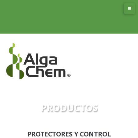
PRODUCTOS
PROTECTORES Y CONTROL